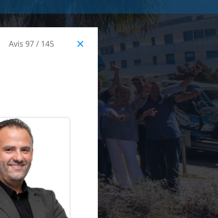
Avis 97 / 145