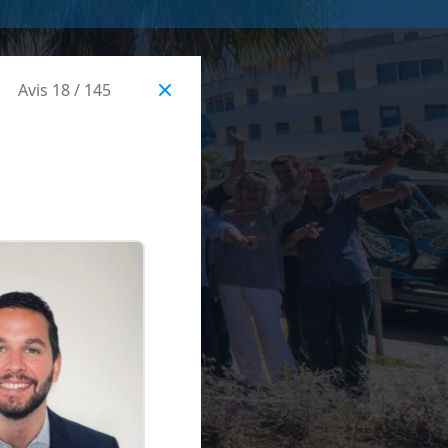
Avis 18 / 145