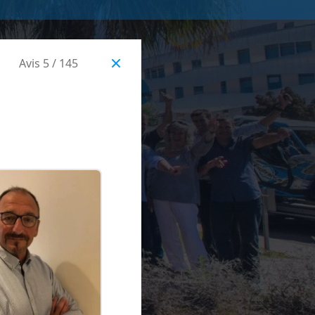
Avis 5 / 145