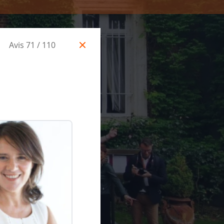
Avis 71 / 110